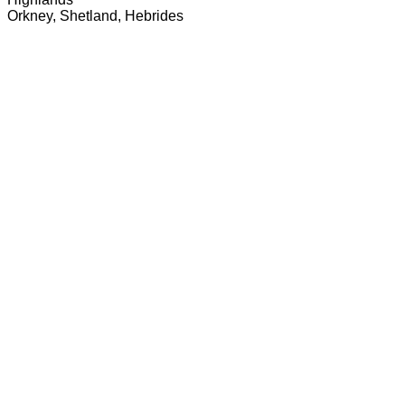
Orkney, Shetland, Hebrides