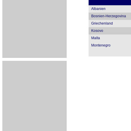
Albanien
Bosnien-Herzegovina
Griechenland
Kosovo
Malta
Montenegro