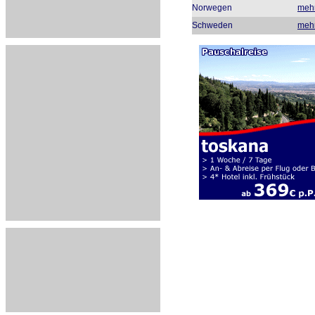
Norwegen
meh
Schweden
meh