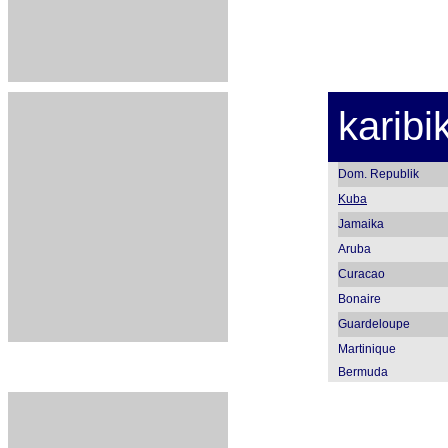
karibi
Dom. Republik
Kuba
Jamaika
Aruba
Curacao
Bonaire
Guardeloupe
Martinique
Bermuda